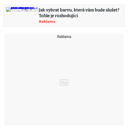
Jak vybrat barvu, která vám bude slušet?
Tohle je rozhodující
Reklama