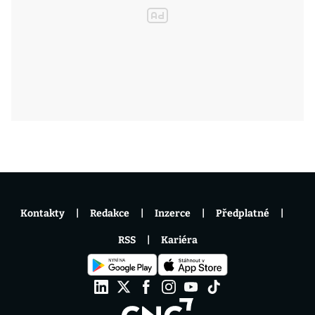
Kontakty
Redakce
Inzerce
Předplatné
RSS
Kariéra