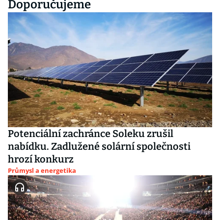
Doporučujeme
Potenciální zachránce Soleku zrušil
nabídku. Zadlužené solární společnosti
hrozí konkurz
Průmysl a energetika