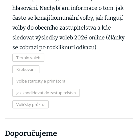
hlasování. Nechybí ani informace o tom, jak
často se konají komunální volby, jak fungují
volby do obecního zastupitelstva a kde
sledovat výsledky voleb 2026 online (články
se zobrazí po rozkliknutí odkazu).
Termín voleb
Křížkování
Volba starosty a primátora
Jak kandidovat do zastupitelstva
Voličský průkaz
Doporučujeme