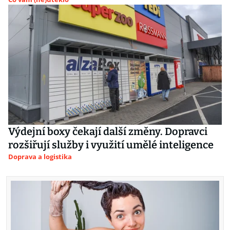
Výdejní boxy čekají další změny. Dopravci
rozšiřují služby i využití umělé inteligence
Doprava a logistika