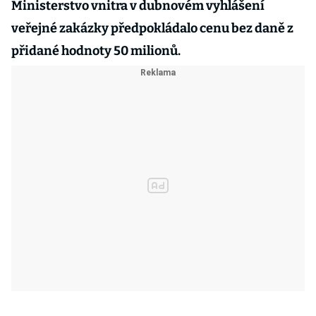
Ministerstvo vnitra v dubnovém vyhlášení
veřejné zakázky předpokládalo cenu bez daně z
přidané hodnoty 50 milionů.