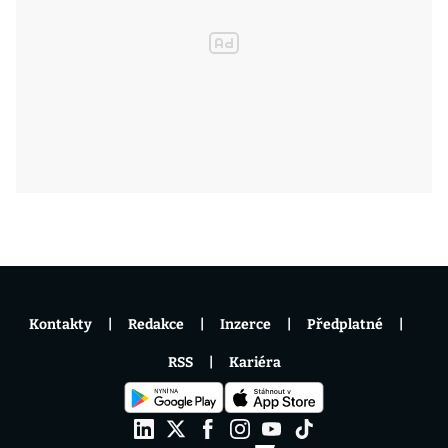
Kontakty
Redakce
Inzerce
Předplatné
RSS
Kariéra