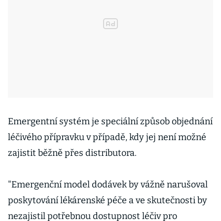
Emergentní systém je speciální způsob objednání
léčivého přípravku v případě, kdy jej není možné
zajistit běžně přes distributora.
"Emergenční model dodávek by vážně narušoval
poskytování lékárenské péče a ve skutečnosti by
nezajistil potřebnou dostupnost léčiv pro