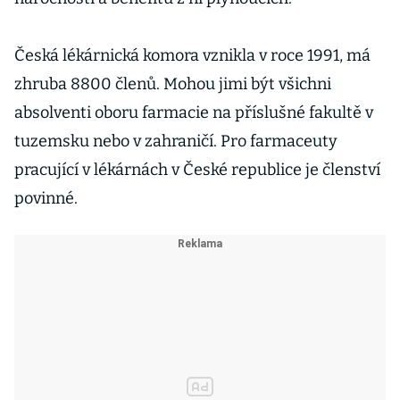
Česká lékárnická komora vznikla v roce 1991, má
zhruba 8800 členů. Mohou jimi být všichni
absolventi oboru farmacie na příslušné fakultě v
tuzemsku nebo v zahraničí. Pro farmaceuty
pracující v lékárnách v České republice je členství
povinné.