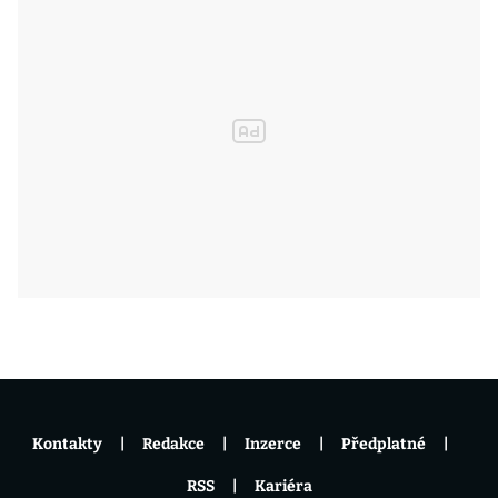
Kontakty
Redakce
Inzerce
Předplatné
RSS
Kariéra