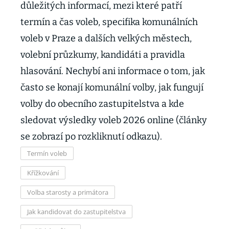
důležitých informací, mezi které patří
termín a čas voleb, specifika komunálních
voleb v Praze a dalších velkých městech,
volební průzkumy, kandidáti a pravidla
hlasování. Nechybí ani informace o tom, jak
často se konají komunální volby, jak fungují
volby do obecního zastupitelstva a kde
sledovat výsledky voleb 2026 online (články
se zobrazí po rozkliknutí odkazu).
Termín voleb
Křížkování
Volba starosty a primátora
Jak kandidovat do zastupitelstva