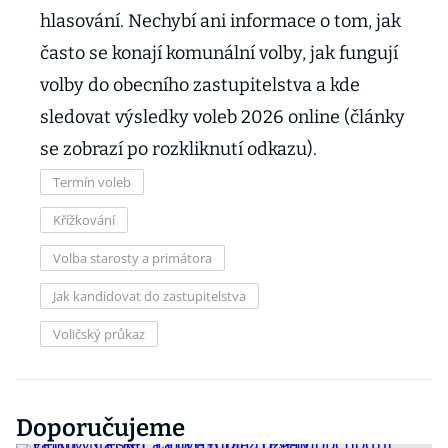
hlasování. Nechybí ani informace o tom, jak
často se konají komunální volby, jak fungují
volby do obecního zastupitelstva a kde
sledovat výsledky voleb 2026 online (články
se zobrazí po rozkliknutí odkazu).
Termín voleb
Křížkování
Volba starosty a primátora
Jak kandidovat do zastupitelstva
Voličský průkaz
Doporučujeme