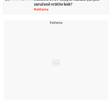
zaručeně vrátíte lesk?
Reklama