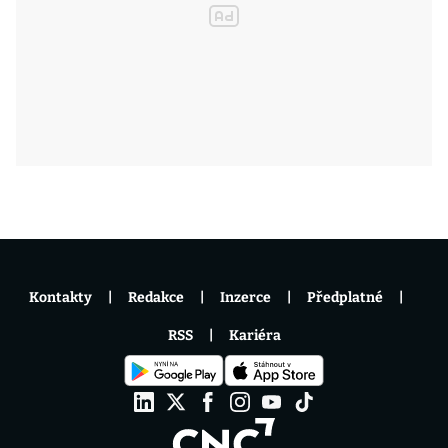
Kontakty
Redakce
Inzerce
Předplatné
RSS
Kariéra