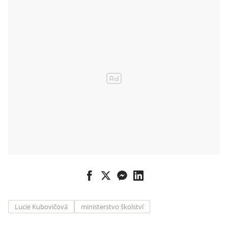
Lucie Kubovičová
ministerstvo školství