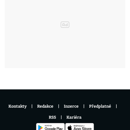
Kontakty
Redakce
Inzerce
Předplatné
RSS
Kariéra