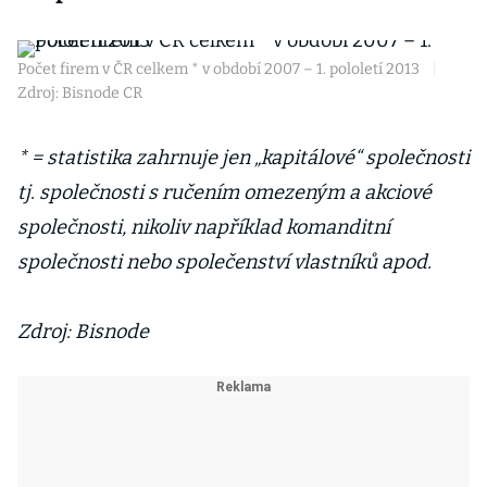
Počet firem v ČR celkem * v období 2007 – 1. pololetí 2013
|
Zdroj: Bisnode CR
* = statistika zahrnuje jen „kapitálové“ společnosti
tj. společnosti s ručením omezeným a akciové
společnosti, nikoliv například komanditní
společnosti nebo společenství vlastníků apod.
Zdroj: Bisnode