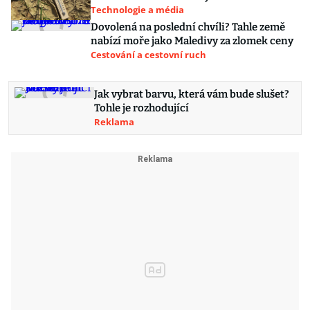
Technologie a média
Dovolená na poslední chvíli? Tahle země
nabízí moře jako Maledivy za zlomek ceny
Cestování a cestovní ruch
Jak vybrat barvu, která vám bude slušet?
Tohle je rozhodující
Reklama