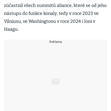
zúčastnil všech summitů aliance, které se od jeho
nástupu do funkce konaly, tedy v roce 2023 ve
Vilniusu, ve Washingtonu v roce 2024 i loni v
Haagu.