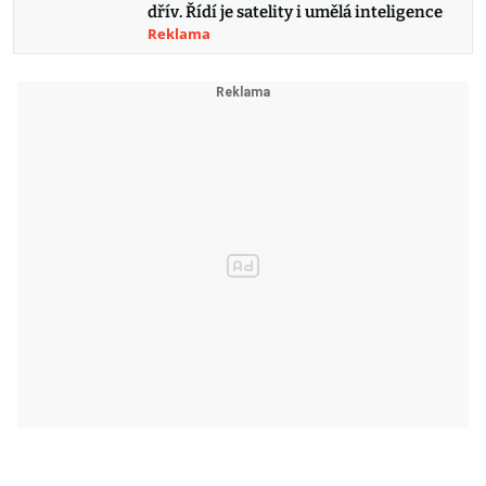
dřív. Řídí je satelity i umělá inteligence
Reklama