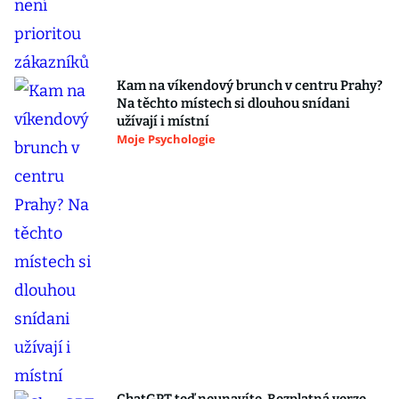
Kam na víkendový brunch v centru Prahy?
Na těchto místech si dlouhou snídani
užívají i místní
Moje Psychologie