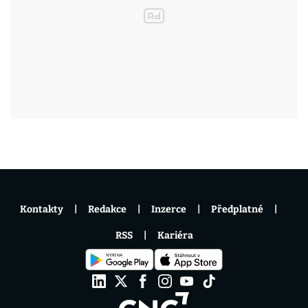
Kontakty
Redakce
Inzerce
Předplatné
RSS
Kariéra