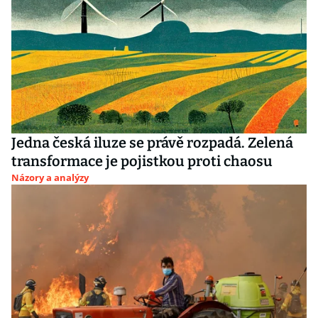
Jedna česká iluze se právě rozpadá. Zelená
transformace je pojistkou proti chaosu
Názory a analýzy