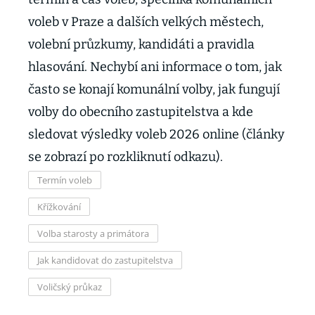
voleb v Praze a dalších velkých městech,
volební průzkumy, kandidáti a pravidla
hlasování. Nechybí ani informace o tom, jak
často se konají komunální volby, jak fungují
volby do obecního zastupitelstva a kde
sledovat výsledky voleb 2026 online (články
se zobrazí po rozkliknutí odkazu).
Termín voleb
Křížkování
Volba starosty a primátora
Jak kandidovat do zastupitelstva
Voličský průkaz