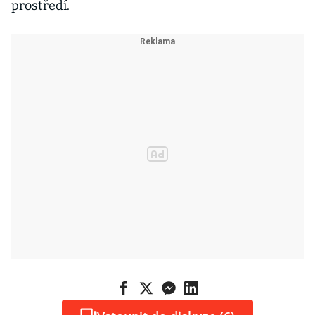
prostředí.