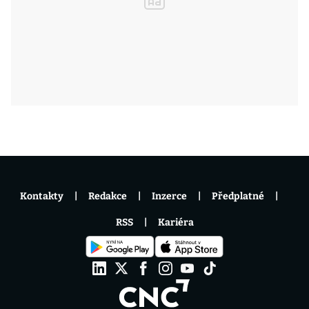
Kontakty
Redakce
Inzerce
Předplatné
RSS
Kariéra