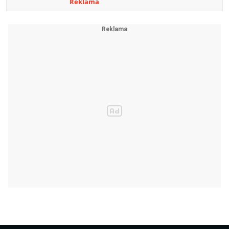
Reklama