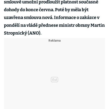
smlouvě umožní prodloužit platnost současné
dohody do konce června. Poté by měla být
uzavřena smlouva nová. Informace o zakázce v
pondělí na vládě přednese ministr obrany Martin
Stropnický (ANO).