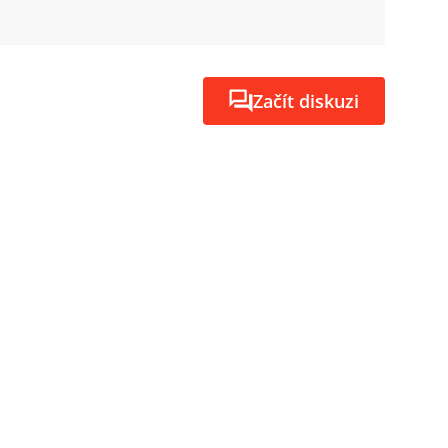
Začít diskuzi