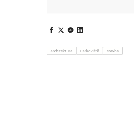
architektura
Parkoviště
stavba