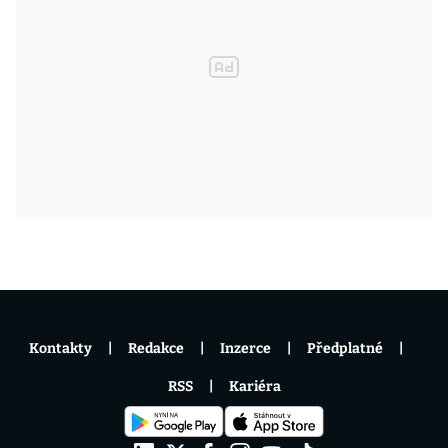
Kontakty
Redakce
Inzerce
Předplatné
RSS
Kariéra