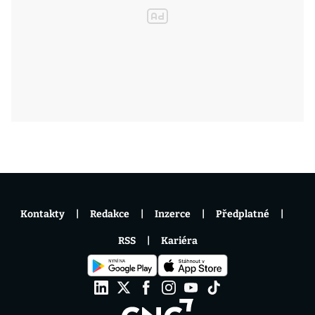
Kontakty
Redakce
Inzerce
Předplatné
RSS
Kariéra