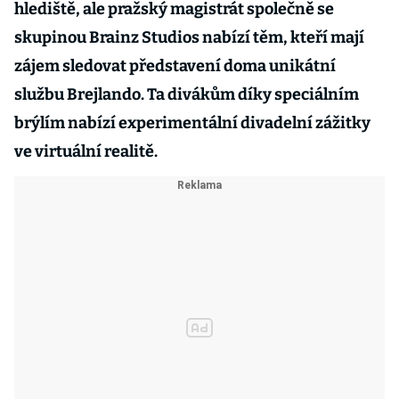
hlediště, ale pražský magistrát společně se
skupinou Brainz Studios nabízí těm, kteří mají
zájem sledovat představení doma unikátní
službu Brejlando. Ta divákům díky speciálním
brýlím nabízí experimentální divadelní zážitky
ve virtuální realitě.