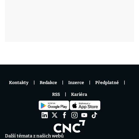
Kontakty
Redakce
Inzerce
Předplatné
RSS
Kariéra
Další témata z našich webů