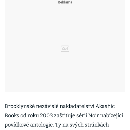
Brooklynské nezávislé nakladatelství Akashic
Books od roku 2003 zaštiťuje sérii Noir nabízející
povídkové antologie. Ty na svých stránkách