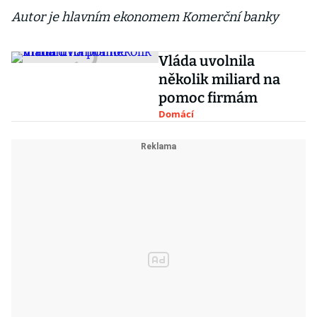
Autor je hlavním ekonomem Komerční banky
Vláda uvolnila
několik miliard na
pomoc firmám
Domácí