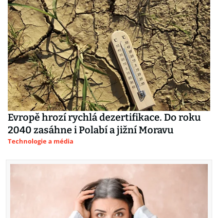
Evropě hrozí rychlá dezertifikace. Do roku
2040 zasáhne i Polabí a jižní Moravu
Technologie a média