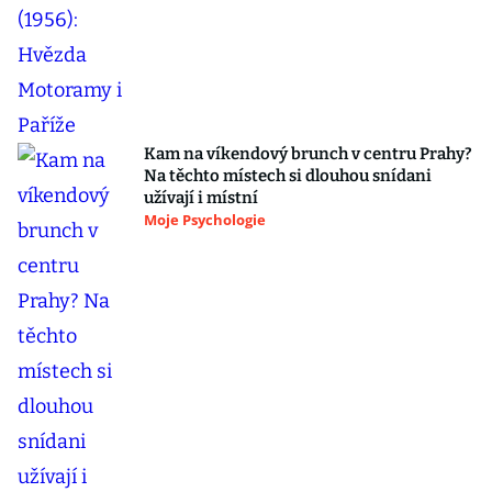
Kam na víkendový brunch v centru Prahy?
Na těchto místech si dlouhou snídani
užívají i místní
Moje Psychologie