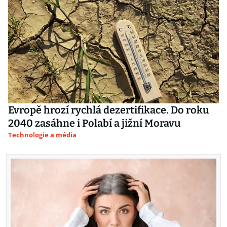
Evropě hrozí rychlá dezertifikace. Do roku
2040 zasáhne i Polabí a jižní Moravu
Technologie a média