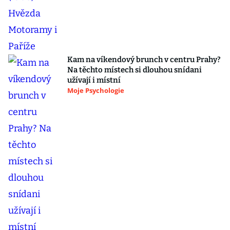
Kam na víkendový brunch v centru Prahy?
Na těchto místech si dlouhou snídani
užívají i místní
Moje Psychologie