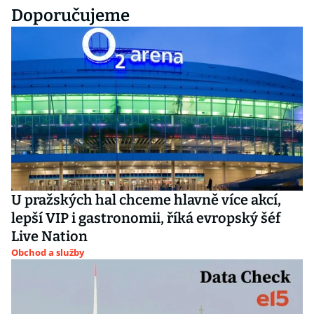
Doporučujeme
U pražských hal chceme hlavně více akcí,
lepší VIP i gastronomii, říká evropský šéf
Live Nation
Obchod a služby