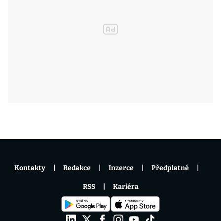
Kontakty
Redakce
Inzerce
Předplatné
RSS
Kariéra