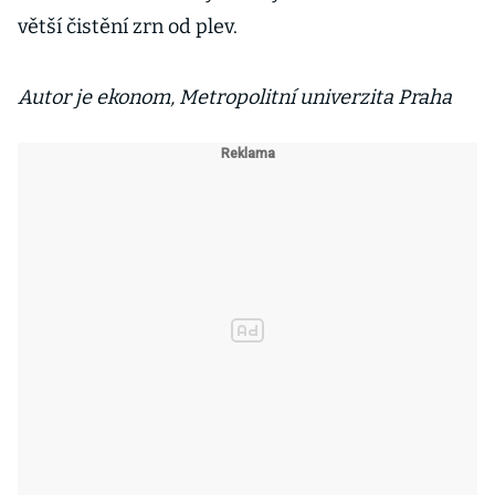
větší čistění zrn od plev.
Autor je ekonom, Metropolitní univerzita Praha