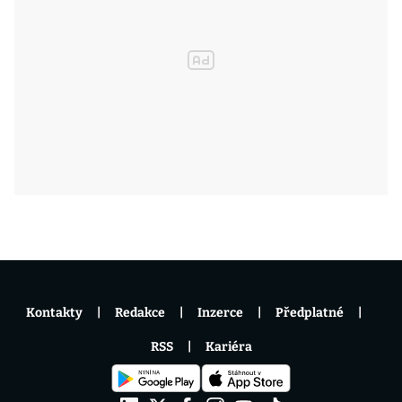
Kontakty
Redakce
Inzerce
Předplatné
RSS
Kariéra