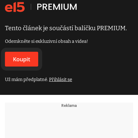
Tento článek je součástí balíčku PREMIUM.
Odemkněte si exkluzivní obsah a videa!
Koupit
Už mám předplatné.
Přihlásit se