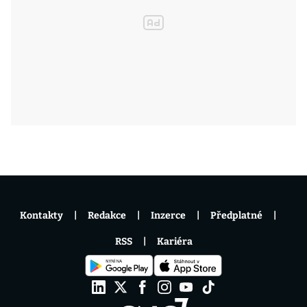
Kontakty
Redakce
Inzerce
Předplatné
RSS
Kariéra