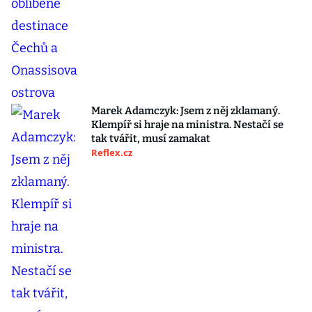
Marek Adamczyk: Jsem z něj zklamaný.
Klempíř si hraje na ministra. Nestačí se
tak tvářit, musí zamakat
Reflex.cz