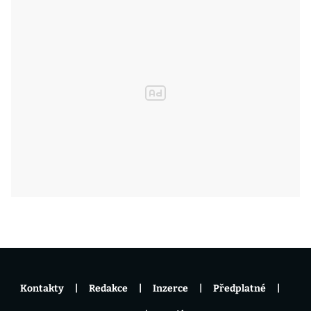
Kontakty
Redakce
Inzerce
Předplatné