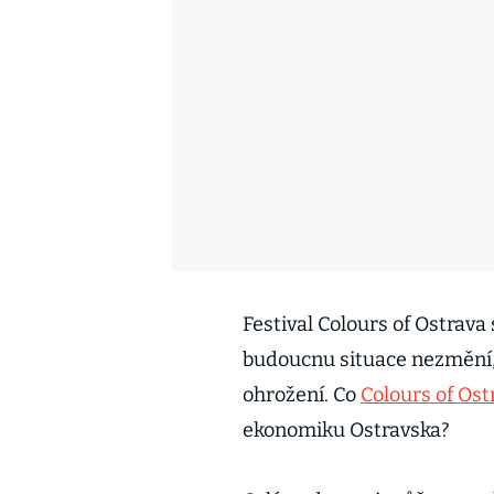
Festival Colours of Ostrava 
budoucnu situace nezmění, 
ohrožení. Co
Colours of Ost
ekonomiku Ostravska?