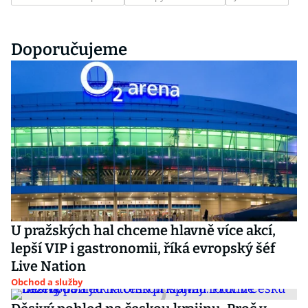
Doporučujeme
U pražských hal chceme hlavně více akcí,
lepší VIP i gastronomii, říká evropský šéf
Live Nation
Obchod a služby