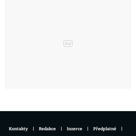
Kontakty
Redakce
Inzerce
Předplatné