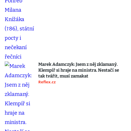
Marek Adamczyk: Jsem z něj zklamaný.
Klempíř si hraje na ministra. Nestačí se
tak tvářit, musí zamakat
Reflex.cz