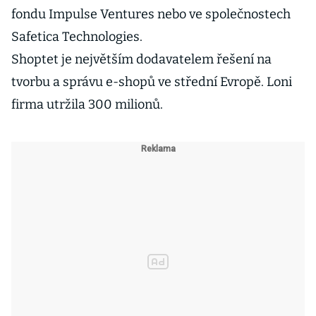
fondu Impulse Ventures nebo ve společnostech
Safetica Technologies.
Shoptet je největším dodavatelem řešení na
tvorbu a správu e-shopů ve střední Evropě. Loni
firma utržila 300 milionů.