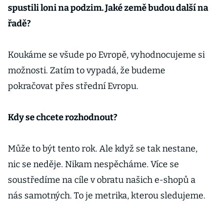
spustili loni na podzim. Jaké země budou další na
řadě?
Koukáme se všude po Evropě, vyhodnocujeme si
možnosti. Zatím to vypadá, že budeme
pokračovat přes střední Evropu.
Kdy se chcete rozhodnout?
Může to být tento rok. Ale když se tak nestane,
nic se neděje. Nikam nespěcháme. Více se
soustředíme na cíle v obratu našich e-shopů a
nás samotných. To je metrika, kterou sledujeme.