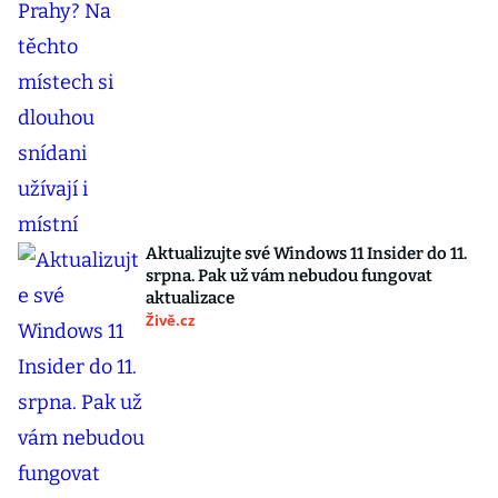
Aktualizujte své Windows 11 Insider do 11.
srpna. Pak už vám nebudou fungovat
aktualizace
Živě.cz