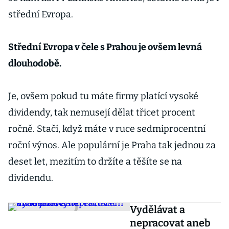
střední Evropa.
Střední Evropa v čele s Prahou je ovšem levná
dlouhodobě.
Je, ovšem pokud tu máte firmy platící vysoké
dividendy, tak nemusejí dělat třicet procent
ročně. Stačí, když máte v ruce sedmiprocentní
roční výnos. Ale populární je Praha tak jednou za
deset let, mezitím to držíte a těšíte se na
dividendu.
Vydělávat a
nepracovat aneb