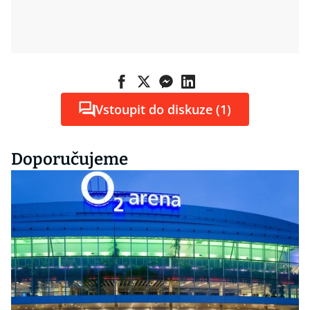
Vstoupit do diskuze (1)
Doporučujeme