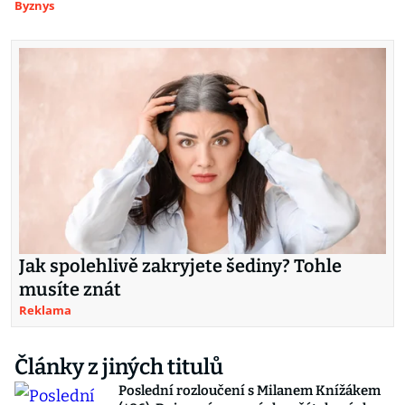
Byznys
Jak spolehlivě zakryjete šediny? Tohle
musíte znát
Reklama
Články z jiných titulů
Poslední rozloučení s Milanem Knížákem