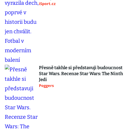
iSport.cz
Přesně takhle si představuji budoucnost
Star Wars. Recenze Star Wars: The Ninth
Jedi
Poggers