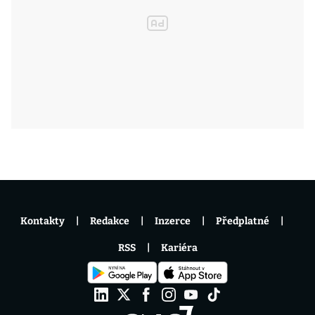
Kontakty
Redakce
Inzerce
Předplatné
RSS
Kariéra