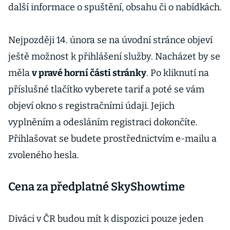
další informace o spuštění, obsahu či o nabídkách.
Nejpozději 14. února se na úvodní stránce objeví
ještě možnost k přihlášení služby. Nacházet by se
měla
v pravé horní části stránky
. Po kliknutí na
příslušné tlačítko vyberete tarif a poté se vám
objeví okno s registračními údaji. Jejich
vyplněním a odesláním registraci dokončíte.
Přihlašovat se budete prostřednictvím e-mailu a
zvoleného hesla.
Cena za předplatné SkyShowtime
Diváci v ČR budou mít k dispozici pouze jeden