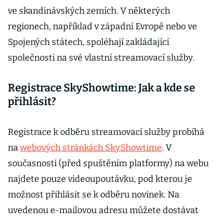
ve skandinávských zemích. V některých
regionech, například v západní Evropě nebo ve
Spojených státech, spoléhají zakládající
společnosti na své vlastní streamovací služby.
Registrace SkyShowtime: Jak a kde se
přihlásit?
Registrace k odběru streamovací služby probíhá
na
webových stránkách SkyShowtime
. V
současnosti (před spuštěním platformy) na webu
najdete pouze videoupoutávku, pod kterou je
možnost přihlásit se k odběru novinek. Na
uvedenou e-mailovou adresu můžete dostávat