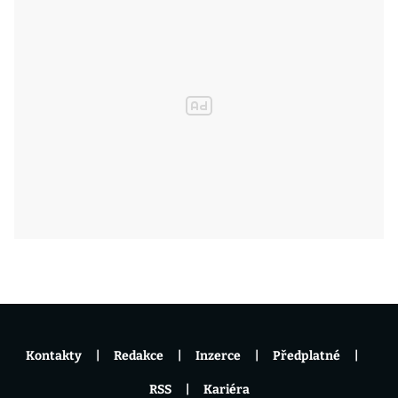
Kontakty
Redakce
Inzerce
Předplatné
RSS
Kariéra