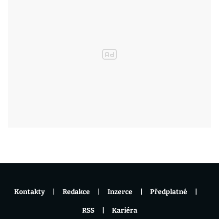
Kontakty
Redakce
Inzerce
Předplatné
RSS
Kariéra