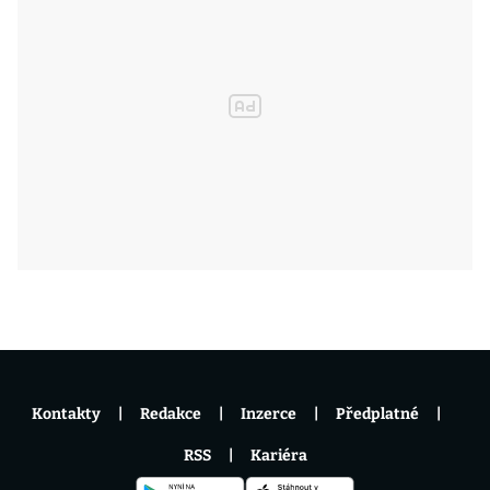
Kontakty
Redakce
Inzerce
Předplatné
RSS
Kariéra