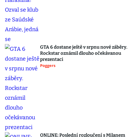
GTA 6 dostane ještě v srpnu nové záběry.
Rockstar oznámil dlouho očekávanou
prezentaci
Poggers
ONLINE: Poslední rozloučení s Milanem