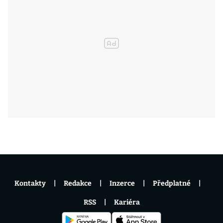
Kontakty
Redakce
Inzerce
Předplatné
RSS
Kariéra