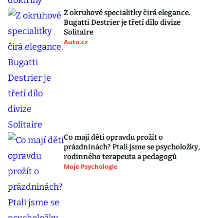
Z okruhové specialitky čirá elegance.
Bugatti Destrier je třetí dílo divize
Solitaire
Auto.cz
Co mají děti opravdu prožít o
prázdninách? Ptali jsme se psycholožky,
rodinného terapeuta a pedagogů
Moje Psychologie