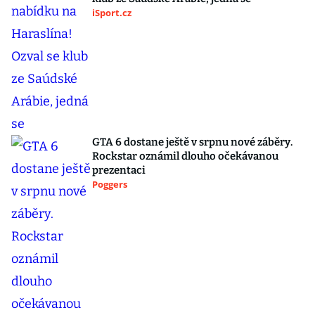
iSport.cz
GTA 6 dostane ještě v srpnu nové záběry.
Rockstar oznámil dlouho očekávanou
prezentaci
Poggers