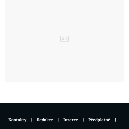
Kontakty
Redakce
Inzerce
Předplatné