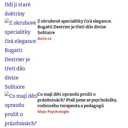
Z okruhové specialitky čirá elegance.
Bugatti Destrier je třetí dílo divize
Solitaire
Auto.cz
Co mají děti opravdu prožít o
prázdninách? Ptali jsme se psycholožky,
rodinného terapeuta a pedagogů
Moje Psychologie