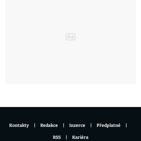
Kontakty
Redakce
Inzerce
Předplatné
RSS
Kariéra