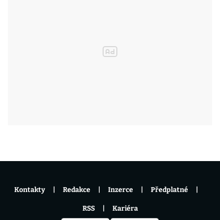
Kontakty
Redakce
Inzerce
Předplatné
RSS
Kariéra