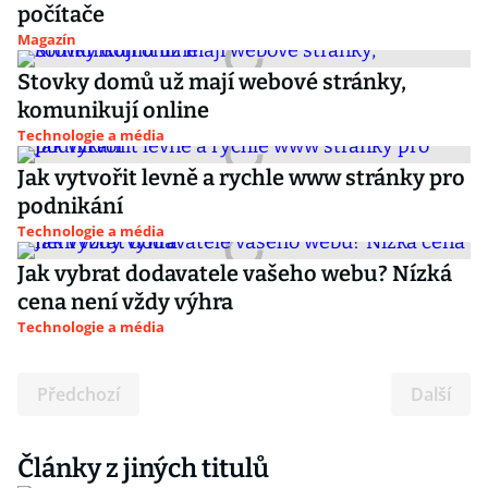
počítače
Magazín
Stovky domů už mají webové stránky,
komunikují online
Technologie a média
Jak vytvořit levně a rychle www stránky pro
podnikání
Technologie a média
Jak vybrat dodavatele vašeho webu? Nízká
cena není vždy výhra
Technologie a média
Předchozí
Další
Články z jiných titulů