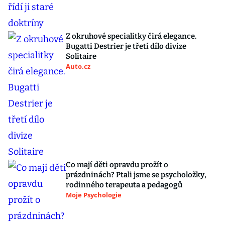
Z okruhové specialitky čirá elegance.
Bugatti Destrier je třetí dílo divize
Solitaire
Auto.cz
Co mají děti opravdu prožít o
prázdninách? Ptali jsme se psycholožky,
rodinného terapeuta a pedagogů
Moje Psychologie