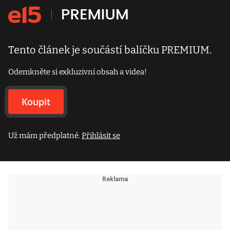
Tento článek je součástí balíčku PREMIUM.
Odemkněte si exkluzivní obsah a videa!
Koupit
Už mám předplatné.
Přihlásit se