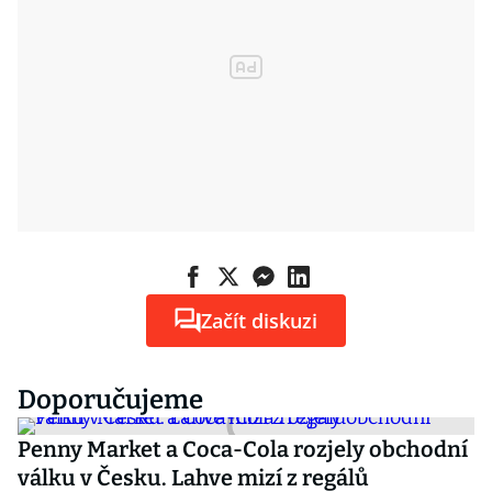
Začít diskuzi
Doporučujeme
Penny Market a Coca-Cola rozjely obchodní
válku v Česku. Lahve mizí z regálů