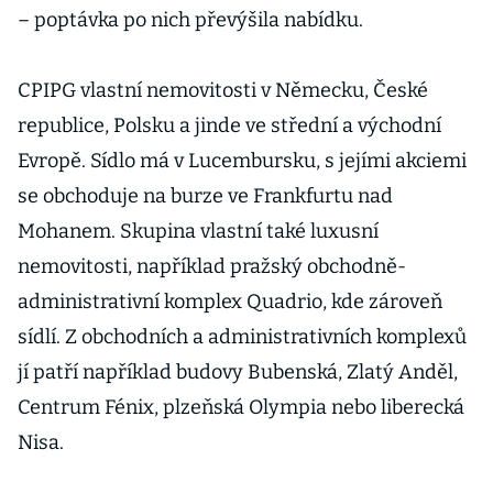
– poptávka po nich převýšila nabídku.
CPIPG vlastní nemovitosti v Německu, České
republice, Polsku a jinde ve střední a východní
Evropě. Sídlo má v Lucembursku, s jejími akciemi
se obchoduje na burze ve Frankfurtu nad
Mohanem. Skupina vlastní také luxusní
nemovitosti, například pražský obchodně-
administrativní komplex Quadrio, kde zároveň
sídlí. Z obchodních a administrativních komplexů
jí patří například budovy Bubenská, Zlatý Anděl,
Centrum Fénix, plzeňská Olympia nebo liberecká
Nisa.