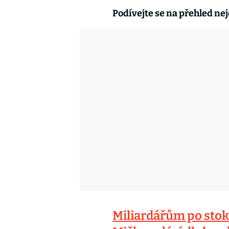
Podívejte se na přehled nej
Miliardářům po stok