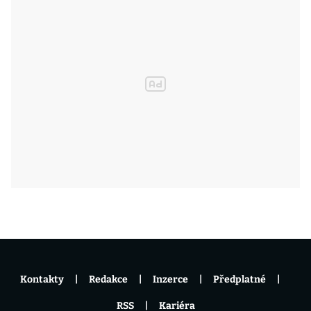
Kontakty
Redakce
Inzerce
Předplatné
RSS
Kariéra