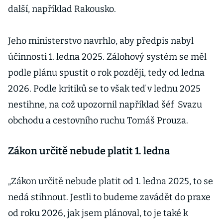
další, například Rakousko.
Jeho ministerstvo navrhlo, aby předpis nabyl
účinnosti 1. ledna 2025. Zálohový systém se měl
podle plánu spustit o rok později, tedy od ledna
2026. Podle kritiků se to však teď v lednu 2025
nestihne, na což upozornil například šéf Svazu
obchodu a cestovního ruchu Tomáš Prouza.
Zákon určitě nebude platit 1. ledna
„Zákon určitě nebude platit od 1. ledna 2025, to se
nedá stihnout. Jestli to budeme zavádět do praxe
od roku 2026, jak jsem plánoval, to je také k