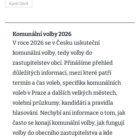
Karel Diviš
Komunální volby 2026
V roce 2026 se v Česku uskuteční
komunální volby, tedy volby do
zastupitelstev obcí. Přinášíme přehled
důležitých informací, mezi které patří
termín a čas voleb, specifika komunálních
voleb v Praze a dalších velkých městech,
volební průzkumy, kandidáti a pravidla
hlasování. Nechybí ani informace o tom, jak
často se konají komunální volby, jak fungují
volby do obecního zastupitelstva a kde