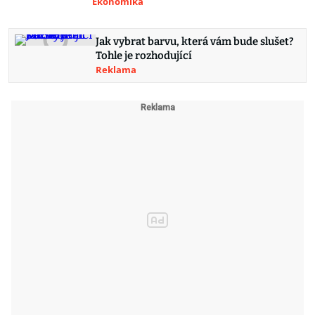
Ekonomika
Jak vybrat barvu, která vám bude slušet?
Tohle je rozhodující
Reklama