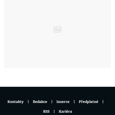
Kontakty
Redakce
Inzerce
Předplatné
RSS
Kariéra