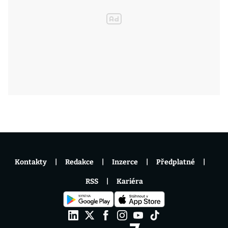
Kontakty
Redakce
Inzerce
Předplatné
RSS
Kariéra