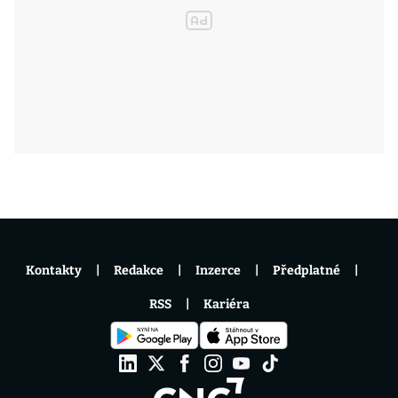
Kontakty
Redakce
Inzerce
Předplatné
RSS
Kariéra