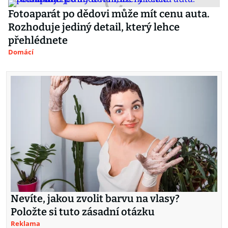
Fotoaparát po dědovi může mít cenu auta.
Rozhoduje jediný detail, který lehce
přehlédnete
Domácí
Nevíte, jakou zvolit barvu na vlasy?
Položte si tuto zásadní otázku
Reklama