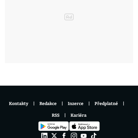
Kontakty
Redakce
Inzerce
Předplatné
RSS
Kariéra